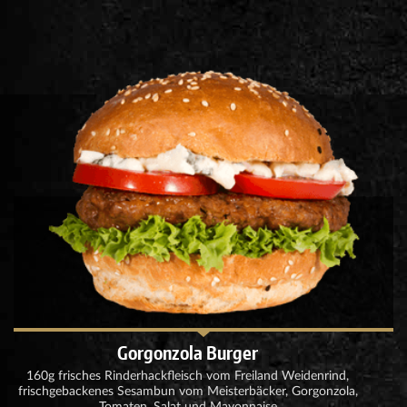
Gorgonzola Burger
160g frisches Rinderhackfleisch vom Freiland Weidenrind,
frischgebackenes Sesambun vom Meisterbäcker, Gorgonzola,