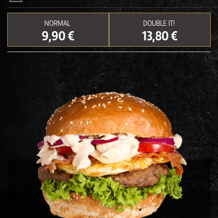
NORMAL
DOUBLE IT!
9,90 €
13,80 €