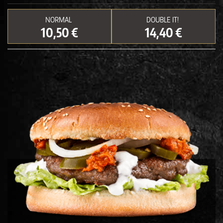
NORMAL
DOUBLE IT!
10,50 €
14,40 €