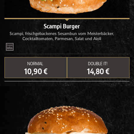
Scampi Burger
Scampi, frischgebackenes Sesambun vom Meisterbäcker,
Cocktailtomaten, Parmesan, Salat und Aioli
NORMAL
DOUBLE IT!
10,90 €
14,80 €