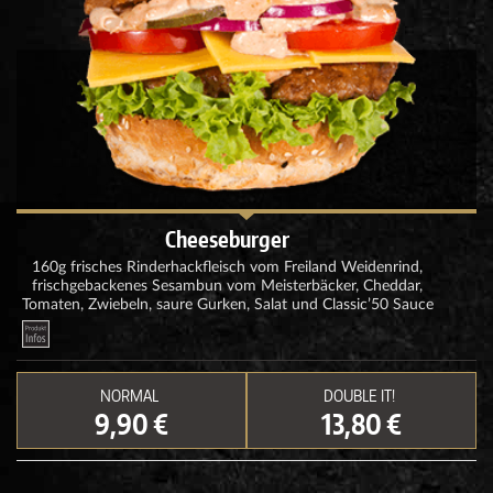
Cheeseburger
160g frisches Rinderhackfleisch vom Freiland Weidenrind,
frischgebackenes Sesambun vom Meisterbäcker, Cheddar,
Tomaten, Zwiebeln, saure Gurken, Salat und Classic’50 Sauce
NORMAL
DOUBLE IT!
9,90 €
13,80 €