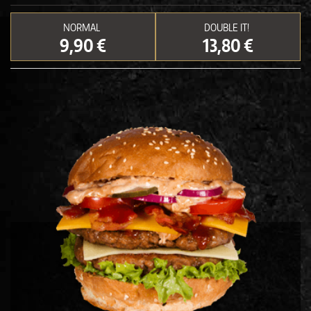
NORMAL
DOUBLE IT!
9,90 €
13,80 €