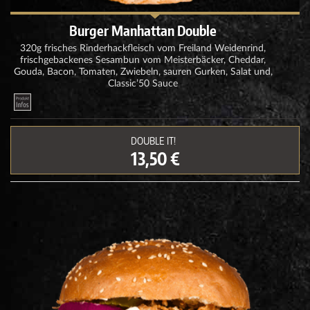
Burger Manhattan Double
320g frisches Rinderhackfleisch vom Freiland Weidenrind,
frischgebackenes Sesambun vom Meisterbäcker, Cheddar,
Gouda, Bacon, Tomaten, Zwiebeln, sauren Gurken, Salat und,
Classic’50 Sauce
DOUBLE IT!
13,50 €