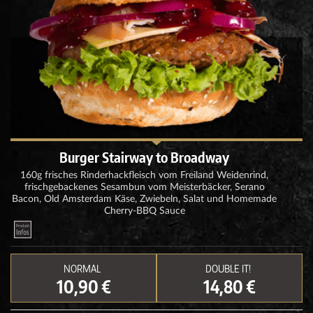
Burger Stairway to Broadway
160g frisches Rinderhackfleisch vom Freiland Weidenrind,
frischgebackenes Sesambun vom Meisterbäcker, Serano
Bacon, Old Amsterdam Käse, Zwiebeln, Salat und Homemade
Cherry-BBQ Sauce
NORMAL
DOUBLE IT!
10,90 €
14,80 €