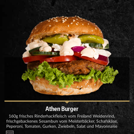
Athen Burger
160g frisches Rinderhackfleisch vom Freiland Weidenrind,
frischgebackenes Sesambun vom Meisterbäcker, Schafskäse,
Peperoni, Tomaten, Gurken, Zwiebeln, Salat und Mayonnaise