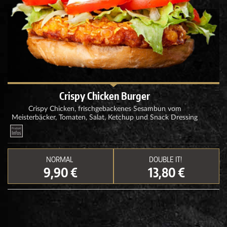
Crispy Chicken Burger
Crispy Chicken, frischgebackenes Sesambun vom
Meisterbäcker, Tomaten, Salat, Ketchup und Snack Dressing
NORMAL
DOUBLE IT!
9,90 €
13,80 €