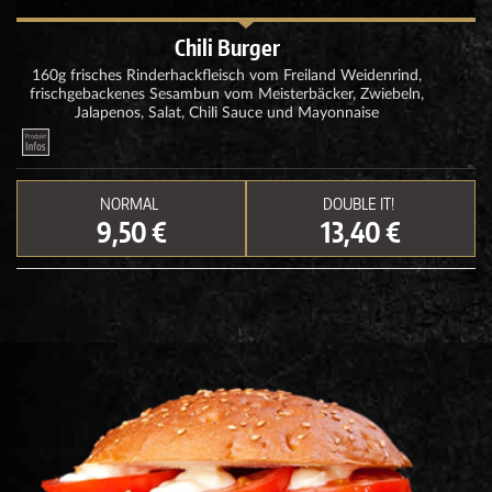
Chili Burger
160g frisches Rinderhackfleisch vom Freiland Weidenrind,
frischgebackenes Sesambun vom Meisterbäcker, Zwiebeln,
Jalapenos, Salat, Chili Sauce und Mayonnaise
NORMAL
DOUBLE IT!
9,50 €
13,40 €