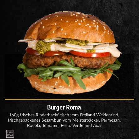
Burger Roma
160g frisches Rinderhackfleisch vom Freiland Weidenrind,
frischgebackenes Sesambun vom Meisterbäcker, Parmesan,
Rucola, Tomaten, Pesto Verde und Aioli