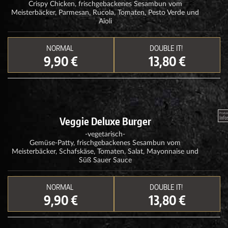
Crispy Chicken, frischgebackenes Sesambun vom
Meisterbäcker, Parmesan, Rucola, Tomaten, Pesto Verde und
Aioli
NORMAL
DOUBLE IT!
9,90 €
13,80 €
Veggie Deluxe Burger
-vegetarisch-
Gemüse-Patty, frischgebackenes Sesambun vom
Meisterbäcker, Schafskäse, Tomaten, Salat, Mayonnaise und
Süß Sauer Sauce
NORMAL
DOUBLE IT!
9,90 €
13,80 €