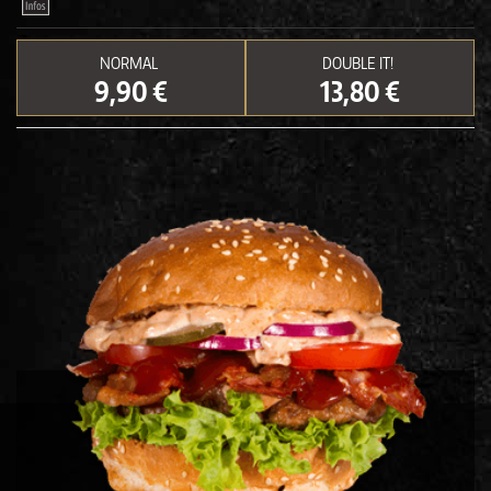
NORMAL
DOUBLE IT!
9,90 €
13,80 €