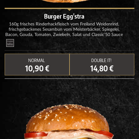
Burger Egg'stra
160g frisches Rinderhackfleisch vom Freiland Weidenrind,
frischgebackenes Sesambun vom Meisterbäcker, Spiegelei,
Bacon, Gouda, Tomaten, Zwiebeln, Salat und Classic’50 Sauce
NORMAL
DOUBLE IT!
10,90 €
14,80 €