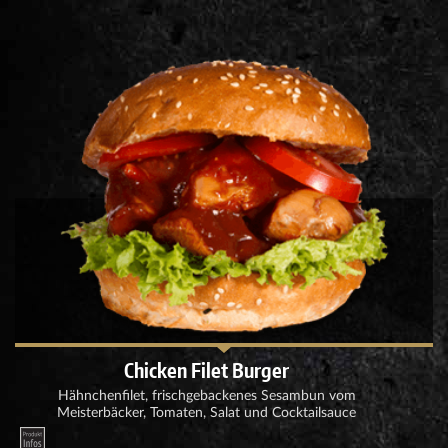
Chicken Filet Burger
Hähnchenfilet, frischgebackenes Sesambun vom
Meisterbäcker, Tomaten, Salat und Cocktailsauce