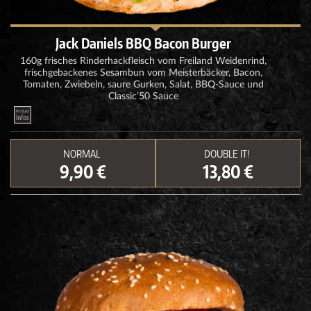
Jack Daniels BBQ Bacon Burger
160g frisches Rinderhackfleisch vom Freiland Weidenrind,
frischgebackenes Sesambun vom Meisterbäcker, Bacon,
Tomaten, Zwiebeln, saure Gurken, Salat, BBQ-Sauce und
Classic’50 Sauce
NORMAL
DOUBLE IT!
9,90 €
13,80 €