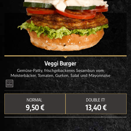
Veggi Burger
Gemüse-Patty, frischgebackenes Sesambun vom
Meisterbäcker, Tomaten, Gurken, Salat und Mayonnaise
NORMAL
DOUBLE IT!
9,50 €
13,40 €