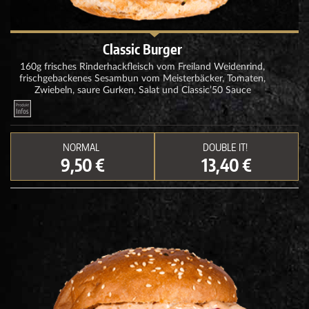
Classic Burger
160g frisches Rinderhackfleisch vom Freiland Weidenrind,
frischgebackenes Sesambun vom Meisterbäcker, Tomaten,
Zwiebeln, saure Gurken, Salat und Classic’50 Sauce
NORMAL
DOUBLE IT!
9,50 €
13,40 €