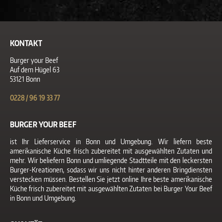
KONTAKT
Burger your Beef
Auf dem Hügel 63
53121 Bonn
0228 / 96 19 33 77
BURGER YOUR BEEF
ist Ihr Lieferservice in Bonn und Umgebung. Wir liefern beste
amerikanische Küche frisch zubereitet mit ausgewählten Zutaten und
mehr. Wir beliefern Bonn und umliegende Stadtteile mit den leckersten
Burger-Kreationen, sodass wir uns nicht hinter anderen Bringdiensten
verstecken müssen. Bestellen Sie jetzt online Ihre beste amerikanische
Küche frisch zubereitet mit ausgewählten Zutaten bei Burger Your Beef
in Bonn und Umgebung.