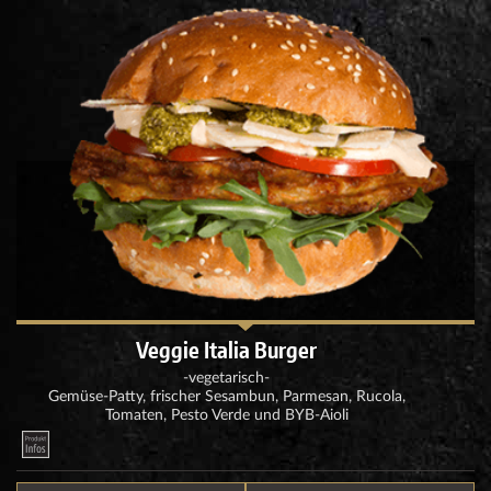
Veggie Italia Burger
-vegetarisch-
Gemüse-Patty, frischer Sesambun, Parmesan, Rucola,
Tomaten, Pesto Verde und BYB-Aioli