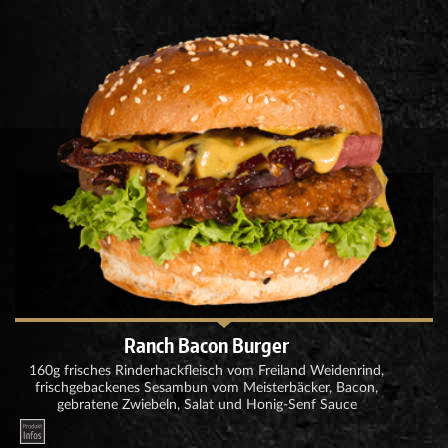
Ranch Bacon Burger
160g frisches Rinderhackfleisch vom Freiland Weidenrind,
frischgebackenes Sesambun vom Meisterbäcker, Bacon,
gebratene Zwiebeln, Salat und Honig-Senf Sauce