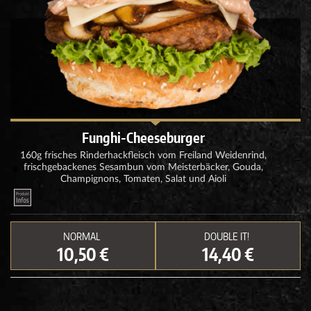
Funghi-Cheeseburger
160g frisches Rinderhackfleisch vom Freiland Weidenrind,
frischgebackenes Sesambun vom Meisterbäcker, Gouda,
Champignons, Tomaten, Salat und Aioli
NORMAL
DOUBLE IT!
10,50 €
14,40 €