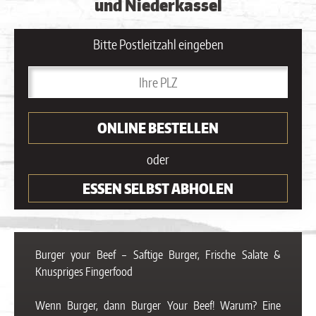
und Niederkassel
Bitte Postleitzahl eingeben
ONLINE BESTELLEN
oder
ESSEN SELBST ABHOLEN
Burger your Beef – Saftige Burger, Frische Salate &
Knuspriges Fingerfood
Wenn Burger, dann Burger Your Beef! Warum? Eine