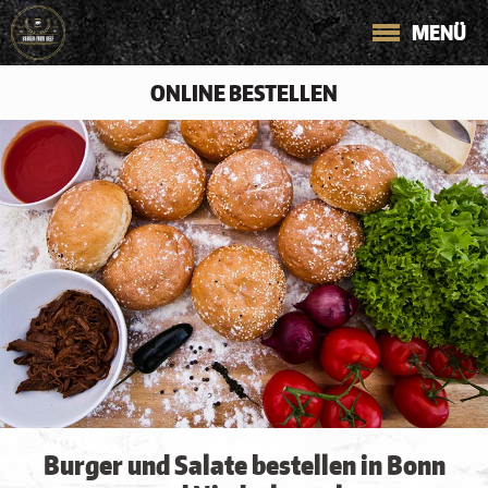
MENÜ
ONLINE BESTELLEN
Burger und Salate bestellen in Bonn