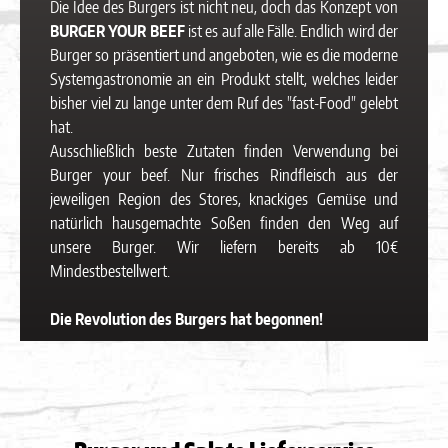
Die Idee des Burgers ist nicht neu, doch das Konzept von
BURGER YOUR BEEF
ist es auf alle Fälle. Endlich wird der
Burger so präsentiert und angeboten, wie es die moderne
Systemgastronomie an ein Produkt stellt, welches leider
bisher viel zu lange unter dem Ruf des "fast-Food" gelebt
hat.
Ausschließlich beste Zutaten finden Verwendung bei
Burger your beef. Nur frisches Rindfleisch aus der
jeweiligen Region des Stores, knackiges Gemüse und
natürlich hausgemachte Soßen finden den Weg auf
unsere Burger. Wir liefern bereits ab 10€
Mindestbestellwert.
Die Revolution des Burgers hat begonnen!