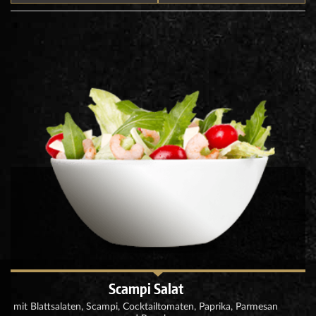
Scampi Salat
mit Blattsalaten, Scampi, Cocktailtomaten, Paprika, Parmesan