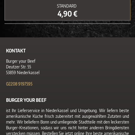
STANDARD
4,90 €
KONTAKT
Burger your Beef
Deutzer Str. 55
53859 Niederkassel
02208 9197595
BURGER YOUR BEEF
ist Ihr Lieferservice in Niederkassel und Umgebung. Wir liefern beste
amerikanische Küche frisch zubereitet mit ausgewählten Zutaten und
mehr. Wir beliefern Bonn und umliegende Stadtteile mit den leckersten
Burger-Kreationen, sodass wir uns nicht hinter anderen Bringdiensten
verstecken müssen. Bestellen Sie jetzt online Ihre beste amerikanische