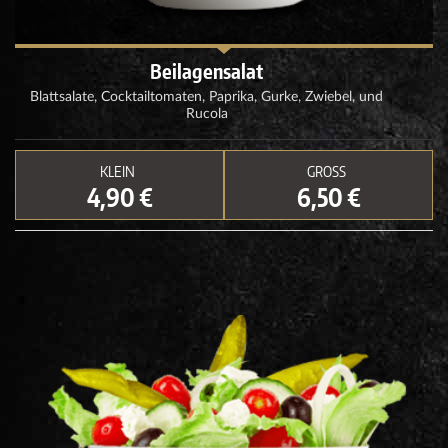
Beilagensalat
Blattsalate, Cocktailtomaten, Paprika, Gurke, Zwiebel, und
Rucola
KLEIN
GROSS
4,90 €
6,50 €