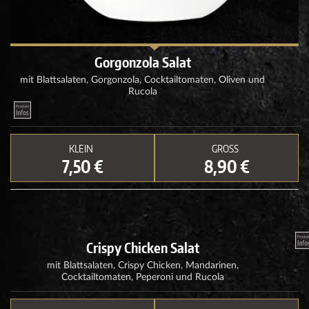
Gorgonzola Salat
mit Blattsalaten, Gorgonzola, Cocktailtomaten, Oliven und
Rucola
KLEIN
GROSS
7,50 €
8,90 €
Crispy Chicken Salat
mit Blattsalaten, Crispy Chicken, Mandarinen,
Cocktailtomaten, Peperoni und Rucola